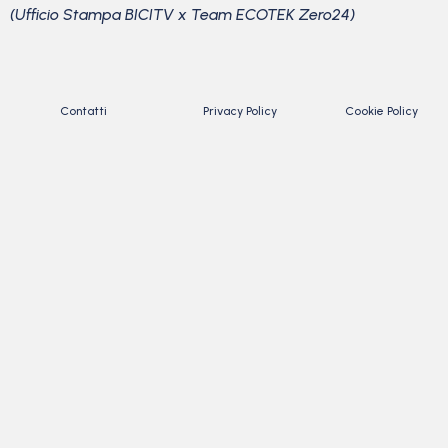
(Ufficio Stampa BICITV x Team ECOTEK Zero24)
Contatti
Privacy Policy
Cookie Policy