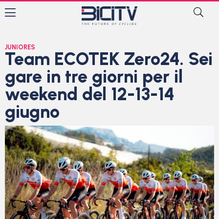
JUNIORES
Team ECOTEK Zero24. Sei
gare in tre giorni per il
weekend del 12-13-14
giugno