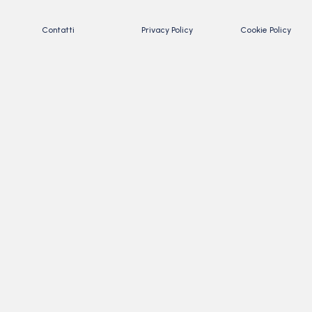
Contatti
Privacy Policy
Cookie Policy