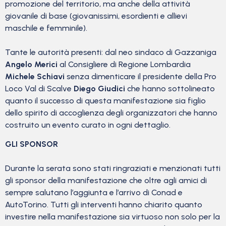
promozione del territorio, ma anche della attività
giovanile di base (giovanissimi, esordienti e allievi
maschile e femminile).
Tante le autorità presenti: dal neo sindaco di Gazzaniga
Angelo Merici
al Consigliere di Regione Lombardia
Michele Schiavi
senza dimenticare il presidente della Pro
Loco Val di Scalve
Diego Giudici
che hanno sottolineato
quanto il successo di questa manifestazione sia figlio
dello spirito di accoglienza degli organizzatori che hanno
costruito un evento curato in ogni dettaglio.
GLI SPONSOR
Durante la serata sono stati ringraziati e menzionati tutti
gli sponsor della manifestazione che oltre agli amici di
sempre salutano l’aggiunta e l’arrivo di Conad e
AutoTorino. Tutti gli interventi hanno chiarito quanto
investire nella manifestazione sia virtuoso non solo per la