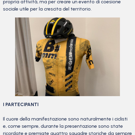
propria attività, ma per creare un evento di coesione
sociale utile per la crescita del territorio.
I PARTECIPANTI
Il cuore della manifestazione sono naturalmente i ciclisti
e, come sempre, durante la presentazione sono state
ricordate e premiate quattro squadre storiche da sempre