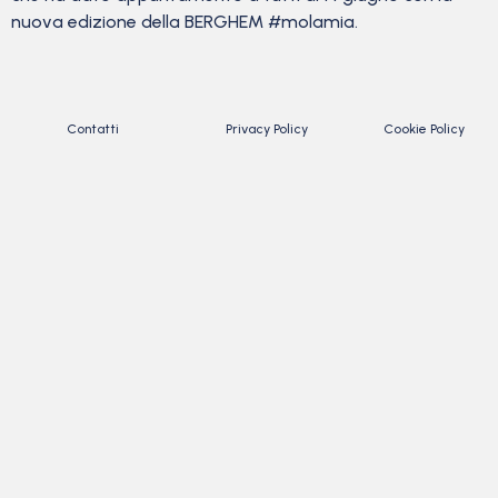
nuova edizione della BERGHEM #molamia.
Contatti
Privacy Policy
Cookie Policy