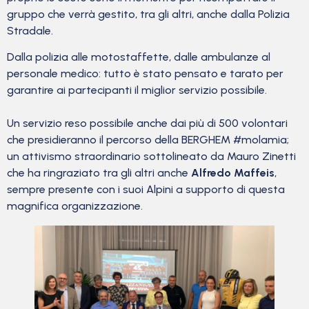
gruppo che verrà gestito, tra gli altri, anche dalla Polizia
Stradale.
Dalla polizia alle motostaffette, dalle ambulanze al
personale medico: tutto è stato pensato e tarato per
garantire ai partecipanti il miglior servizio possibile.
Un servizio reso possibile anche dai più di 500 volontari
che presidieranno il percorso della BERGHEM #molamia;
un attivismo straordinario sottolineato da Mauro Zinetti
che ha ringraziato tra gli altri anche
Alfredo Maffeis
,
sempre presente con i suoi Alpini a supporto di questa
magnifica organizzazione.