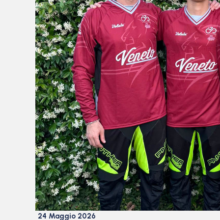
24 Maggio 2026