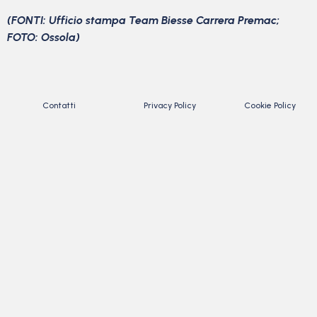
(FONTI: Ufficio stampa Team Biesse Carrera Premac;
FOTO: Ossola)
Contatti
Privacy Policy
Cookie Policy