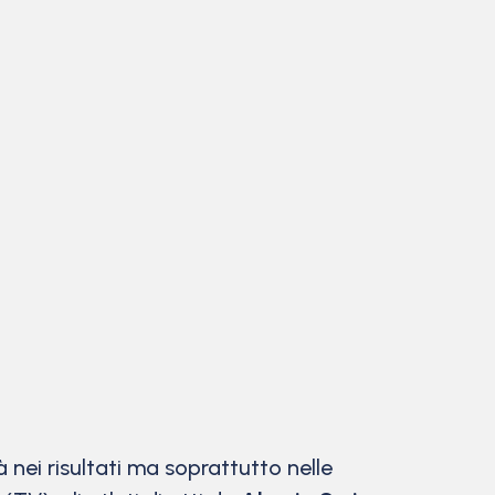
à nei risultati ma soprattutto nelle