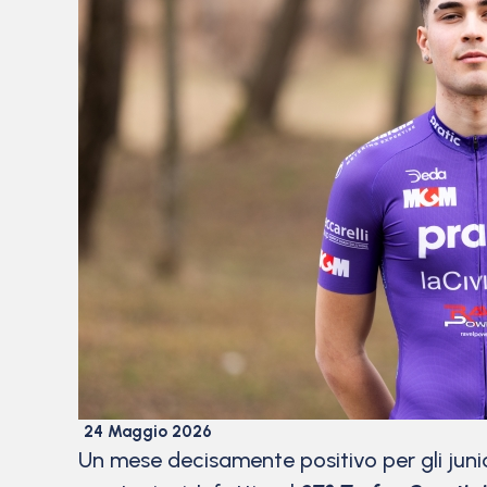
24 Maggio 2026
Un mese decisamente positivo per gli juni