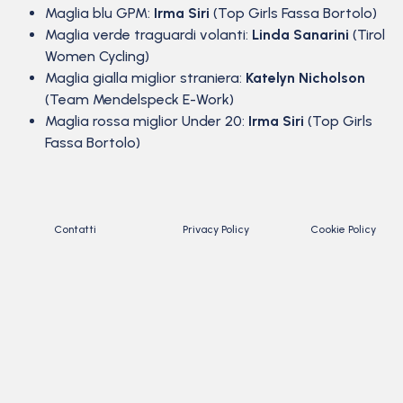
Maglia blu GPM:
Irma Siri
(Top Girls Fassa Bortolo)
Maglia verde traguardi volanti:
Linda Sanarini
(Tirol
Women Cycling)
Maglia gialla miglior straniera:
Katelyn Nicholson
(Team Mendelspeck E-Work)
Maglia rossa miglior Under 20:
Irma Siri
(Top Girls
Fassa Bortolo)
Contatti
Privacy Policy
Cookie Policy