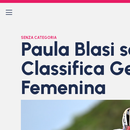
SENZA CATEGORIA
Paula Blasi 
Classifica G
Femenina