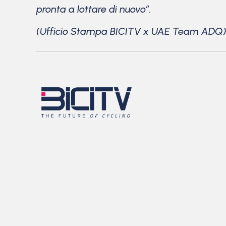
pronta a lottare di nuovo”.
(Ufficio Stampa BICITV x UAE Team ADQ