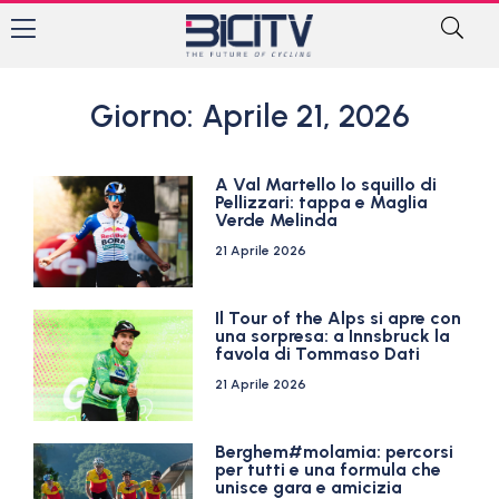
Giorno: Aprile 21, 2026
A Val Martello lo squillo di
Pellizzari: tappa e Maglia
Verde Melinda
21 Aprile 2026
Il Tour of the Alps si apre con
una sorpresa: a Innsbruck la
favola di Tommaso Dati
21 Aprile 2026
Berghem#molamia: percorsi
per tutti e una formula che
unisce gara e amicizia