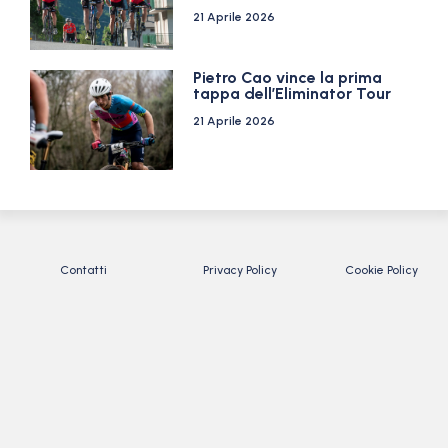
21 Aprile 2026
Pietro Cao vince la prima
tappa dell’Eliminator Tour
21 Aprile 2026
Contatti
Privacy Policy
Cookie Policy