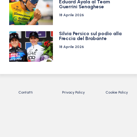
Eduard Ayala al Team
Guerrini Senaghese
18 Aprile 2026
Silvia Persico sul podio alla
Freccia del Brabante
18 Aprile 2026
Contatti
Privacy Policy
Cookie Policy