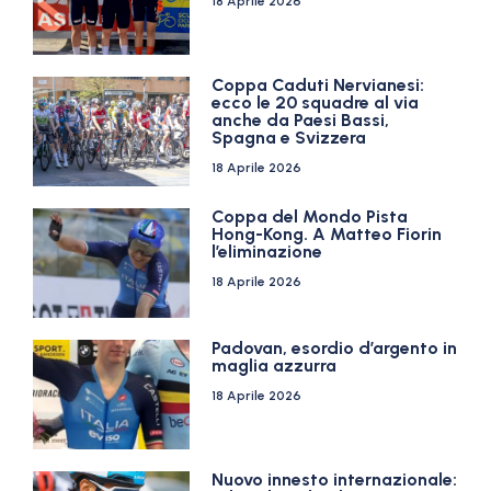
18 Aprile 2026
Coppa Caduti Nervianesi:
ecco le 20 squadre al via
anche da Paesi Bassi,
Spagna e Svizzera
18 Aprile 2026
Coppa del Mondo Pista
Hong-Kong. A Matteo Fiorin
l’eliminazione
18 Aprile 2026
Padovan, esordio d’argento in
maglia azzurra
18 Aprile 2026
Nuovo innesto internazionale: