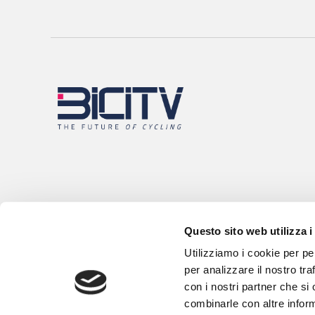
Questo sito web utilizza i
Utilizziamo i cookie per pe
per analizzare il nostro tra
con i nostri partner che si
combinarle con altre inform