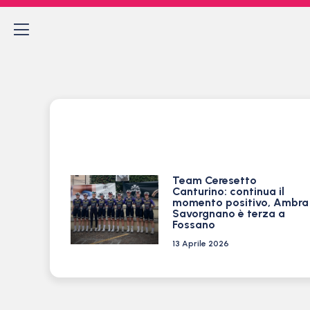
Team Ceresetto
Canturino: continua il
momento positivo, Ambra
Savorgnano è terza a
Fossano
13 Aprile 2026