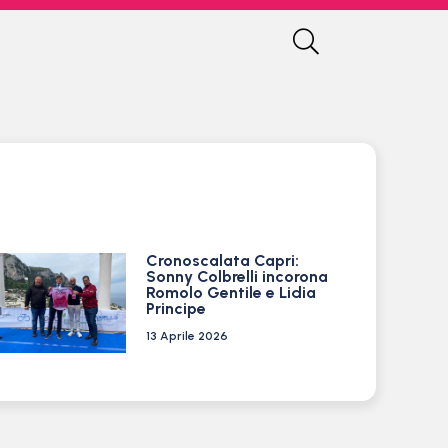
Cronoscalata Capri:
Sonny Colbrelli incorona
Romolo Gentile e Lidia
Principe
13 Aprile 2026