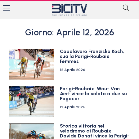
Giorno: Aprile 12, 2026
Capolavoro Franziska Koch,
sua la Parigi-Roubaix
Femmes
12 Aprile 2026
Parigi-Roubaix: Wout Van
Aert vince la volata a due su
Pogacar
12 Aprile 2026
Storica vittoria nel
velodromo di Roubaix:
Davide Donati vince la Parigi-