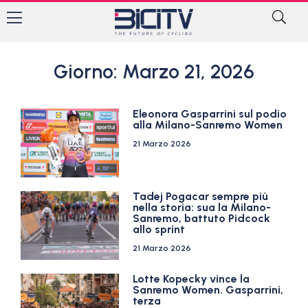
Giorno: Marzo 21, 2026
Eleonora Gasparrini sul podio
alla Milano-Sanremo Women
21 Marzo 2026
Tadej Pogacar sempre più
nella storia: sua la Milano-
Sanremo, battuto Pidcock
allo sprint
21 Marzo 2026
Lotte Kopecky vince la
Sanremo Women. Gasparrini,
terza