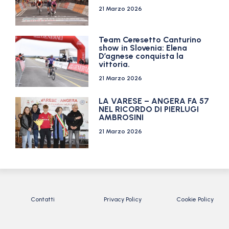
21 Marzo 2026
Team Ceresetto Canturino
show in Slovenia: Elena
D’agnese conquista la
vittoria.
21 Marzo 2026
LA VARESE – ANGERA FA 57
NEL RICORDO DI PIERLUGI
AMBROSINI
21 Marzo 2026
Contatti
Privacy Policy
Cookie Policy