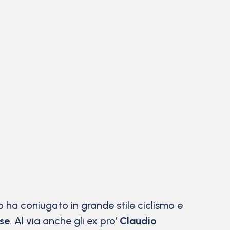
 ha coniugato in grande stile ciclismo e
se
. Al via anche gli ex pro’
Claudio