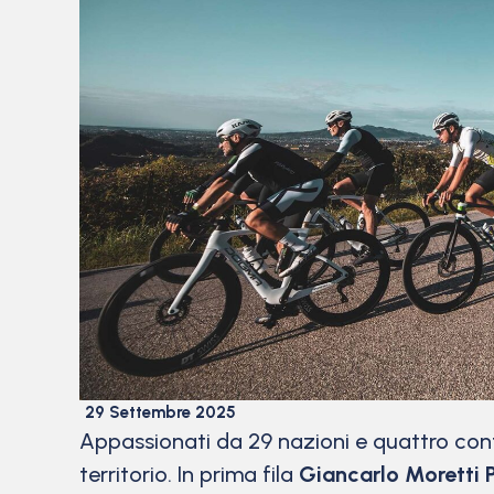
29 Settembre 2025
Appassionati da 29 nazioni e quattro cont
territorio. In prima fila
Giancarlo Moretti 