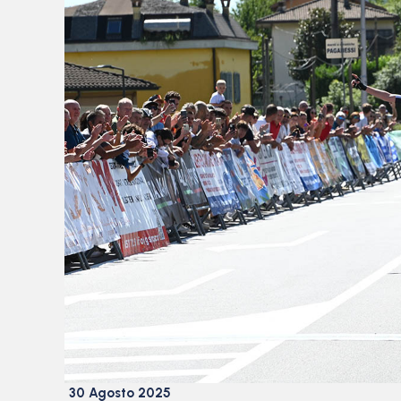
30 Agosto 2025