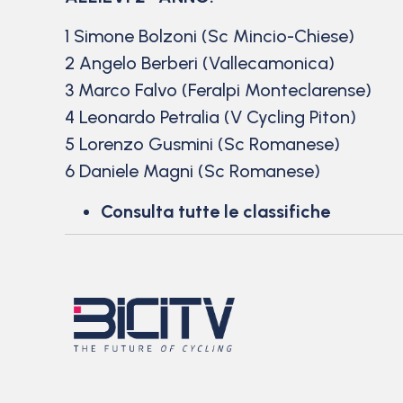
1 Simone Bolzoni (Sc Mincio-Chiese)
2 Angelo Berberi (Vallecamonica)
3 Marco Falvo (Feralpi Monteclarense)
4 Leonardo Petralia (V Cycling Piton)
5 Lorenzo Gusmini (Sc Romanese)
6 Daniele Magni (Sc Romanese)
Consulta tutte le classifiche