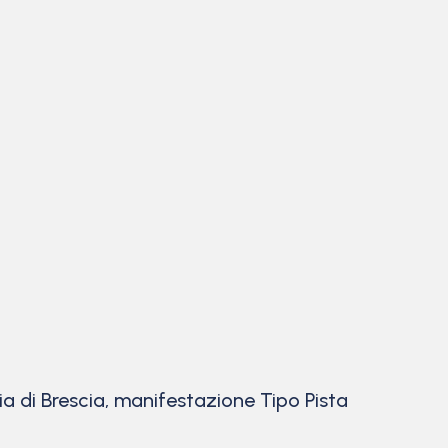
ia di Brescia, manifestazione Tipo Pista