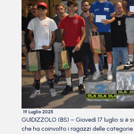
19 Luglio 2025
GUIDIZZOLO (BS) – Giovedì 17 luglio si è sv
che ha coinvolto i ragazzi delle categorie E