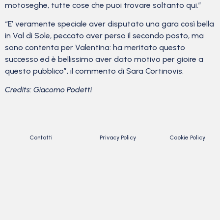
motoseghe, tutte cose che puoi trovare soltanto qui.”
“E’ veramente speciale aver disputato una gara così bella
in Val di Sole, peccato aver perso il secondo posto, ma
sono contenta per Valentina: ha meritato questo
successo ed è bellissimo aver dato motivo per gioire a
questo pubblico”, il commento di Sara Cortinovis.
Credits: Giacomo Podetti
Contatti
Privacy Policy
Cookie Policy