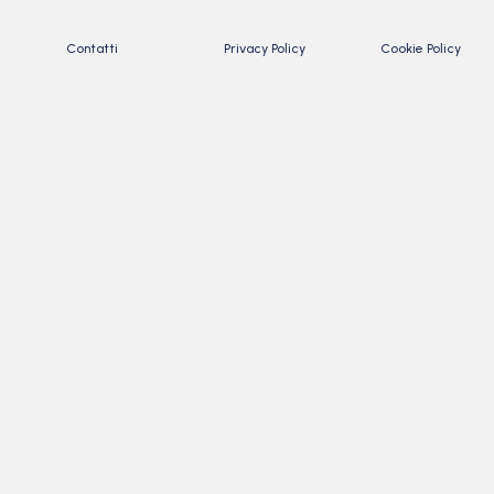
Contatti
Privacy Policy
Cookie Policy