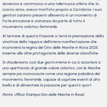
doveroso e commosso a una talentuosa atleta che, lo
scorso anno, aveva trionfato proprio a Corridonia. I suoi
genitori saranno presenti all’evento in un momento di
forte emozione e vicinanza da parte di tutto il
movimento ciclistico femminile.
Al termine di questa frazione si terrà la premiazione della
vincitrice della tappa e dell’intera manifestazione che
incoronerà la regina del Giro delle Marche in Rosa 2025,
insieme alle altre protagoniste delle diverse classifiche.
Si chiuderanno così due giorni intensi in cui si assisterà a
uno spettacolo di grande valore ciclistico, con le Marche
sempre più riconosciute come una regione paladina del
movimento femminile, capace di ospitare eventi di alto
livello e di alimentare la passione per questo sport.
(fonte: Ufficio Stampa Giro delle Marche in Rosa)