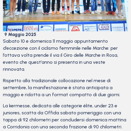
9 Maggio 2025
Sabato 10 e domenica 11 maggio appuntamento
d’eccezione con il ciclismo femminile nelle Marche: per
l’ottava volta prende il via il Giro delle Marche in Rosa,
evento che quest’anno si presenta in una veste
rinnovata.
Rispetto alla tradizionale collocazione nel mese di
settembre, la manifestazione è stata anticipata a
maggio e ridotta a un format compatto di due giorni.
La kermesse, dedicata alle categorie élite, under 23 e
juniores, scatta da Offida sabato pomeriggio con una
tappa di 92 chilometri per concludersi domenica mattina
a Corridonia con una seconda frazione di 90 chilometri.