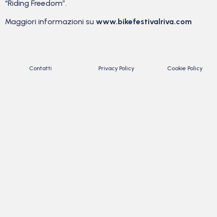
“Riding Freedom”.
Maggiori informazioni su
www.bikefestivalriva.com
Contatti
Privacy Policy
Cookie Policy