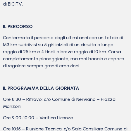
di BICITV.
IL PERCORSO
Confermato il percorso degli ultimi anni con un totale di
153 km suddivisi su 5 giri iniziali di un circuito a lungo
raggio di 25 km e 4 finali a breve raggio di 10 km. Corsa
completamente pianeggiante, ma mai banale e capace
di regalare sempre grandi emozioni.
IL PROGRAMMA DELLA GIORNATA
Ore 8:30 – Ritrovo: c/o Comune di Nerviano – Piazza
Manzoni
Ore 9:00-10:00 – Verifica Licenze
Ore 10:15 – Riunione Tecnica: c/o Sala Consiliare Comune di