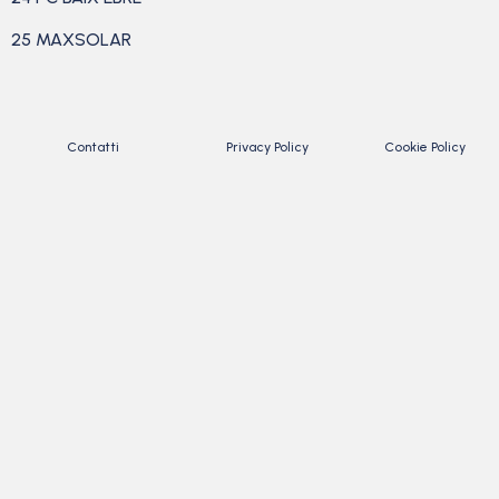
25 MAXSOLAR
Contatti
Privacy Policy
Cookie Policy