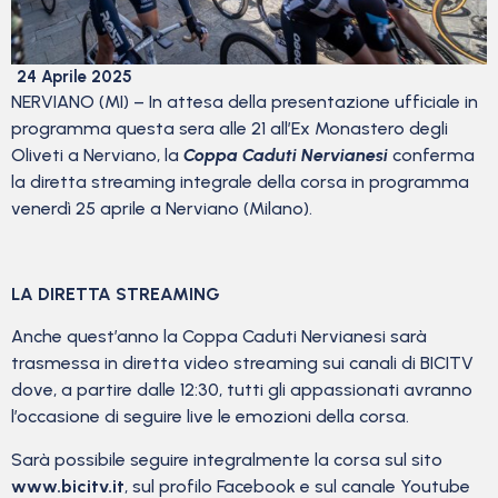
24 Aprile 2025
NERVIANO (MI) – In attesa della presentazione ufficiale in
programma questa sera alle 21 all’Ex Monastero degli
Oliveti a Nerviano, la
Coppa Caduti Nervianesi
conferma
la diretta streaming integrale della corsa in programma
venerdì 25 aprile a Nerviano (Milano).
LA DIRETTA STREAMING
Anche quest’anno la Coppa Caduti Nervianesi sarà
trasmessa in diretta video streaming sui canali di BICITV
dove, a partire dalle 12:30, tutti gli appassionati avranno
l’occasione di seguire live le emozioni della corsa.
Sarà possibile seguire integralmente la corsa sul sito
www.bicitv.it
, sul profilo Facebook e sul canale Youtube