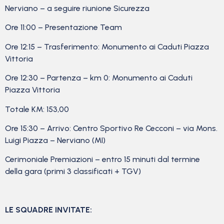
Nerviano – a seguire riunione Sicurezza
Ore 11:00 – Presentazione Team
Ore 12:15 – Trasferimento: Monumento ai Caduti Piazza
Vittoria
Ore 12:30 – Partenza – km 0: Monumento ai Caduti
Piazza Vittoria
Totale KM: 153,00
Ore 15:30 – Arrivo: Centro Sportivo Re Cecconi – via Mons.
Luigi Piazza – Nerviano (MI)
Cerimoniale Premiazioni – entro 15 minuti dal termine
della gara (primi 3 classificati + TGV)
LE SQUADRE INVITATE: