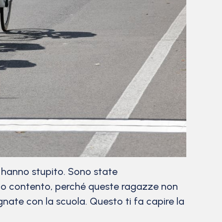
hanno stupito. Sono state
ono contento, perché queste ragazze non
te con la scuola. Questo ti fa capire la