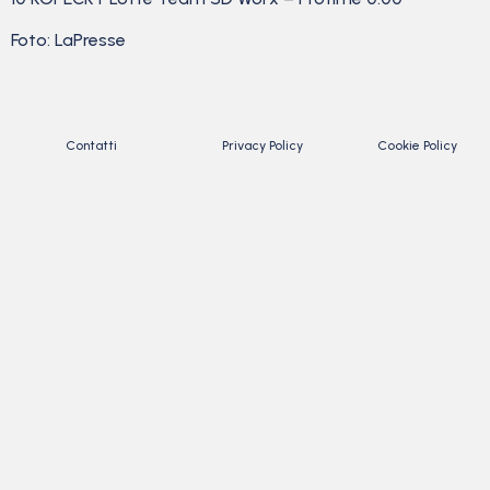
Foto: LaPresse
Contatti
Privacy Policy
Cookie Policy