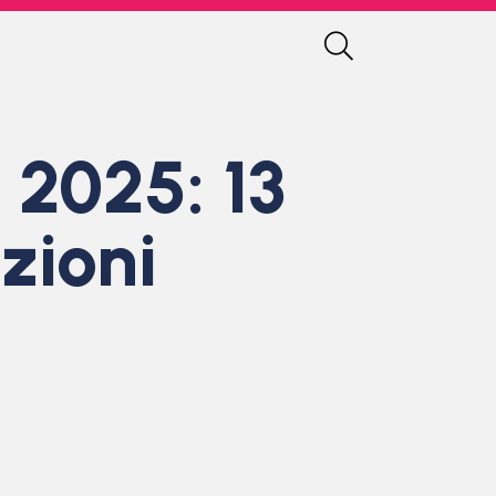
 2025: 13
zioni