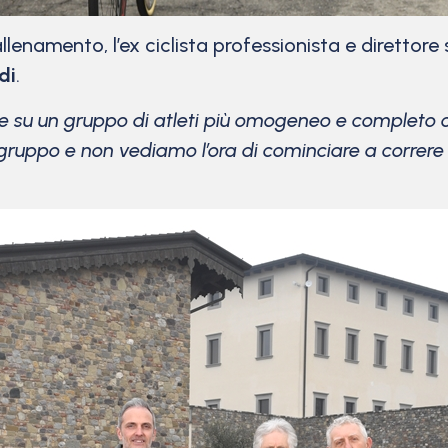
llenamento, l’ex ciclista professionista e direttore
di
.
su un gruppo di atleti più omogeneo e completo con
 gruppo e non vediamo l’ora di cominciare a correre