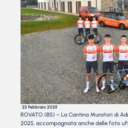
23 Febbraio 2025
ROVATO (BS) – La Cantina Muratori di Adr
2025, accompagnata anche delle foto uff