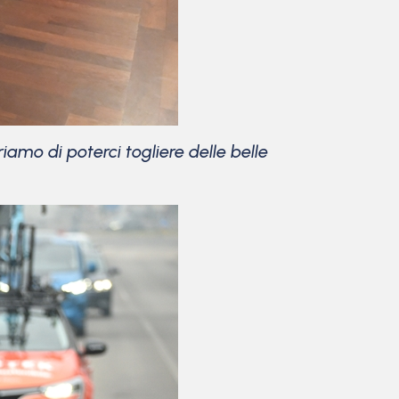
iamo di poterci togliere delle belle