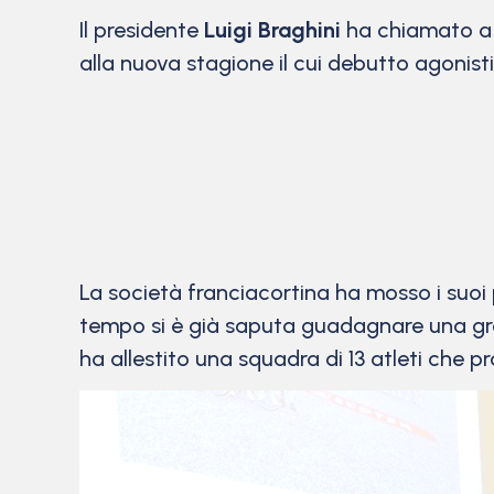
Il presidente
Luigi Braghini
ha chiamato a r
alla nuova stagione il cui debutto agonisti
La società franciacortina ha mosso i suoi 
tempo si è già saputa guadagnare una gros
ha allestito una squadra di 13 atleti che 