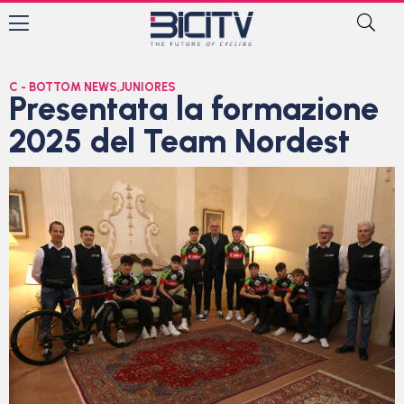
C - BOTTOM NEWS
,
JUNIORES
Presentata la formazione
2025 del Team Nordest