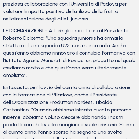
preziosa collaborazione con l’Università di Padova per
valutare l’impatto positivo dell’utilizzo della frutta
nell’alimentazione degli atleti juniores.
LE DICHIARAZIONI – A fare gli onori di casa il Presidente
Roberto Dolcetto: “Una squadra juniores ha ormai la
struttura di una squadra U23: non manca nulla. Anche
quest’anno abbiamo rinnovato il connubio formativo con
l’Istituto Agrario Munerati di Rovigo: un progetto nel quale
crediamo molto e che quest’anno verrà ulteriormente
ampliato”.
Entusiasta, per l’avvio del quinto anno di collaborazione
con la formazione di Villadose, anche il Presidente
dell’Organizzazione Produttori Nordest, Tibaldo
Costantino: “Quando abbiamo iniziato questo percorso
insieme, abbiamo voluto crescere abbinando i nostri
prodotti con chi li vuole mangiare e vuole crescere. Siamo
al quinto anno, l’anno scorso ha segnato una svolta