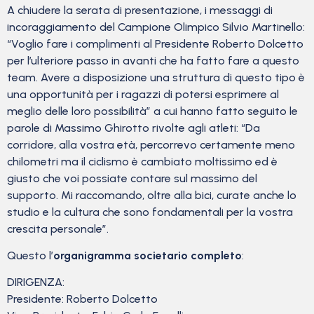
A chiudere la serata di presentazione, i messaggi di
incoraggiamento del Campione Olimpico Silvio Martinello:
“Voglio fare i complimenti al Presidente Roberto Dolcetto
per l’ulteriore passo in avanti che ha fatto fare a questo
team. Avere a disposizione una struttura di questo tipo è
una opportunità per i ragazzi di potersi esprimere al
meglio delle loro possibilità” a cui hanno fatto seguito le
parole di Massimo Ghirotto rivolte agli atleti: “Da
corridore, alla vostra età, percorrevo certamente meno
chilometri ma il ciclismo è cambiato moltissimo ed è
giusto che voi possiate contare sul massimo del
supporto. Mi raccomando, oltre alla bici, curate anche lo
studio e la cultura che sono fondamentali per la vostra
crescita personale”.
Questo l’
organigramma societario completo
:
DIRIGENZA:
Presidente: Roberto Dolcetto