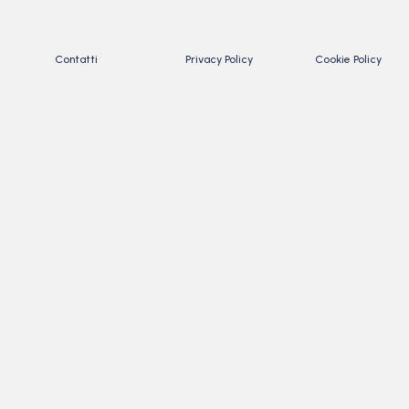
Contatti
Privacy Policy
Cookie Policy