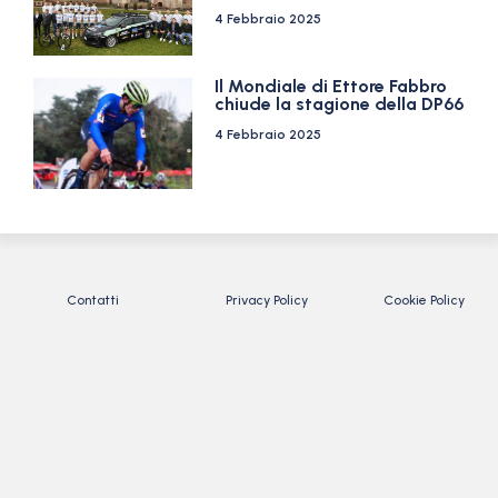
4 Febbraio 2025
Il Mondiale di Ettore Fabbro
chiude la stagione della DP66
4 Febbraio 2025
Contatti
Privacy Policy
Cookie Policy