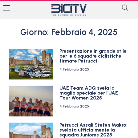
Giorno: Febbraio 4, 2025
Presentazione in grande stile
per le 6 squadre ciclistiche
firmate Petrucci
4 Febbraio 2025
UAE Team ADQ svela la
maglia speciale per l’UAE
Tour Women 2025
4 Febbraio 2025
Petrucci Assali Stefen Makro:
svelata ufficialmente la
squadra Juniores 2025