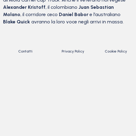
Alexander Kristoff
, il colombiano
Juan Sebastian
Molano
, il corridore ceco
Daniel Babor
e l’australiano
Blake Quick
avranno la loro voce negli arrivi in ​​massa.
Contatti
Privacy Policy
Cookie Policy