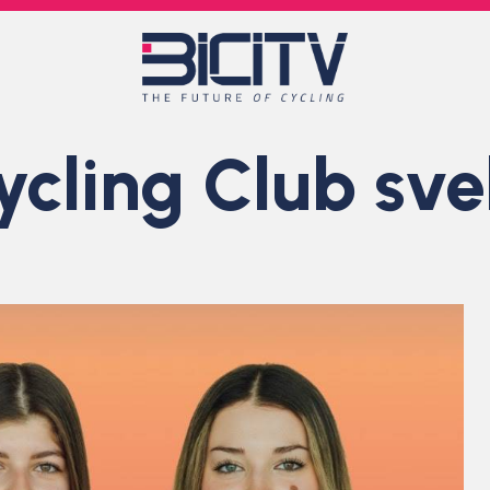
cling Club svel