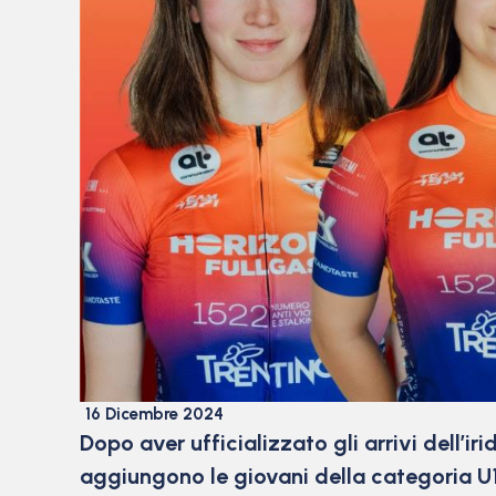
16 Dicembre 2024
Dopo aver ufficializzato gli arrivi dell’i
aggiungono le giovani della categoria U19