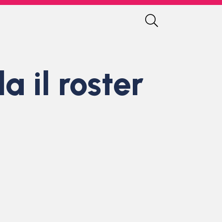
a il roster