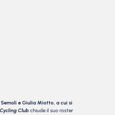
 Semoli e Giulia Miotto, a cui si
 Cycling Club
chiude il suo roster