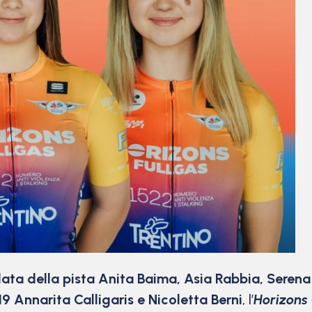
ridata della pista Anita Baima, Asia Rabbia, Serena
 Annarita Calligaris e Nicoletta Berni
, l’
Horizons