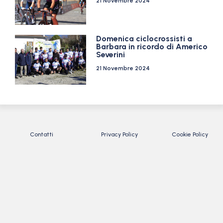
21 Novembre 2024
Domenica ciclocrossisti a
Barbara in ricordo di Americo
Severini
21 Novembre 2024
Contatti
Privacy Policy
Cookie Policy