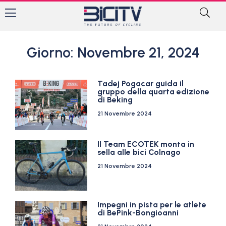
Giorno: Novembre 21, 2024
Tadej Pogacar guida il
gruppo della quarta edizione
di Beking
21 Novembre 2024
Il Team ECOTEK monta in
sella alle bici Colnago
21 Novembre 2024
Impegni in pista per le atlete
di BePink-Bongioanni