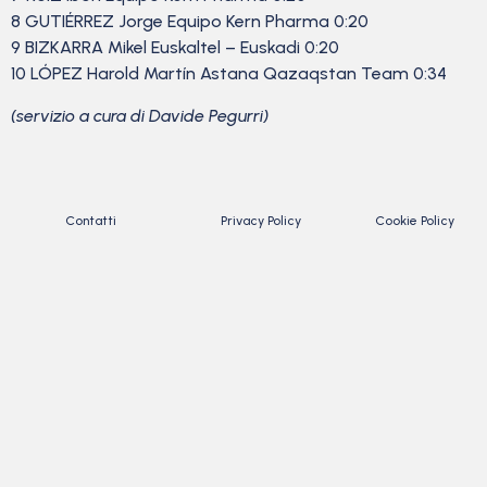
8 GUTIÉRREZ Jorge Equipo Kern Pharma 0:20
9 BIZKARRA Mikel Euskaltel – Euskadi 0:20
10 LÓPEZ Harold Martín Astana Qazaqstan Team 0:34
(servizio a cura di Davide Pegurri)
Contatti
Privacy Policy
Cookie Policy