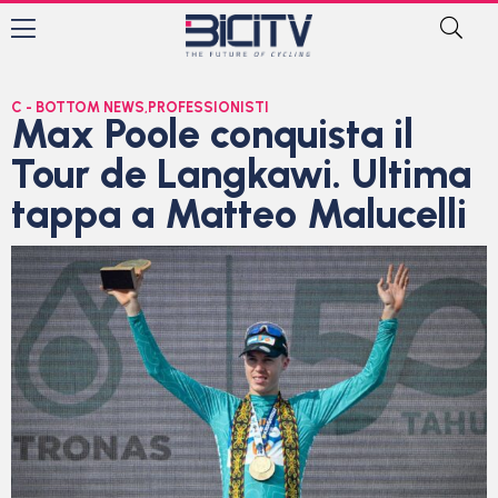
C - BOTTOM NEWS
,
PROFESSIONISTI
Max Poole conquista il
Tour de Langkawi. Ultima
tappa a Matteo Malucelli