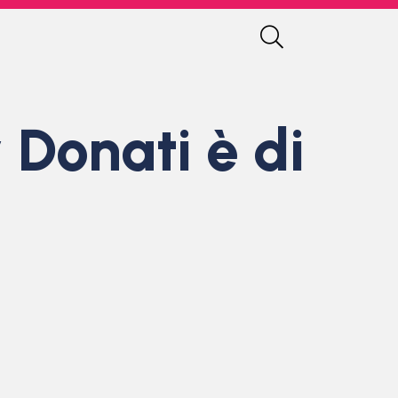
 Donati è di