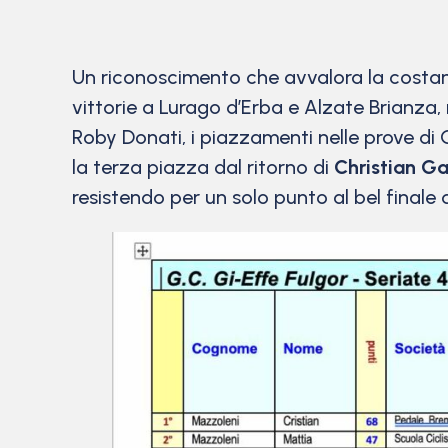
Un riconoscimento che avvalora la costan
vittorie a Lurago d’Erba e Alzate Brianza,
Roby Donati, i piazzamenti nelle prove di
la terza piazza dal ritorno di
Christian 
resistendo per un solo punto al bel finale 