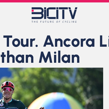
Tour. Ancora L
nathan Milan