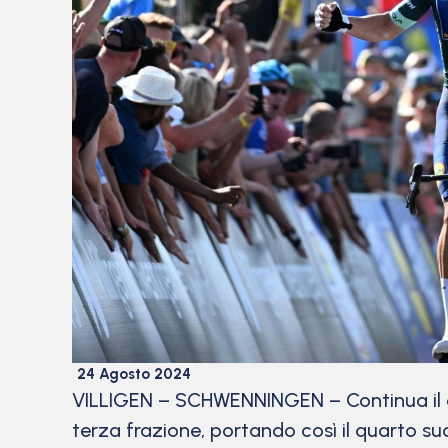
24 Agosto 2024
VILLIGEN – SCHWENNINGEN – Continua il do
terza frazione, portando così il quarto suc