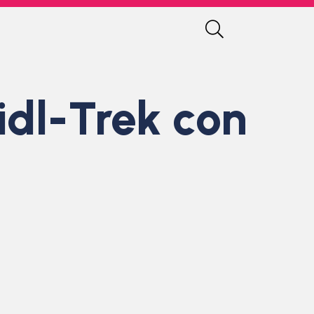
idl-Trek con