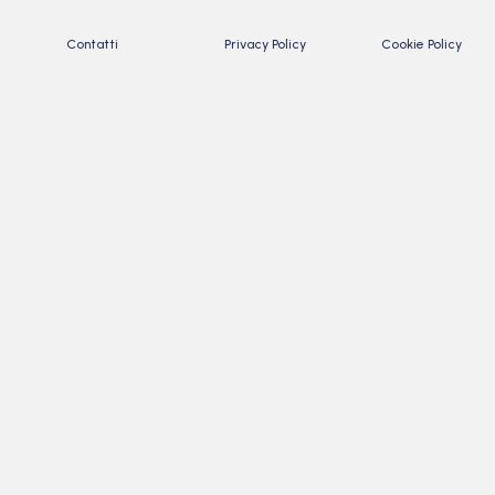
Contatti
Privacy Policy
Cookie Policy