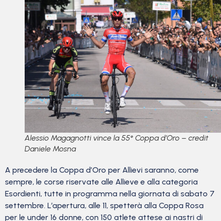
Alessio Magagnotti vince la 55° Coppa d’Oro – credit
Daniele Mosna
A precedere la Coppa d’Oro per Allievi saranno, come
sempre, le corse riservate alle Allieve e alla categoria
Esordienti, tutte in programma nella giornata di sabato 7
settembre. L’apertura, alle 11, spetterà alla Coppa Rosa
per le under 16 donne, con 150 atlete attese ai nastri di