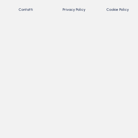
Contatti
Privacy Policy
Cookie Policy