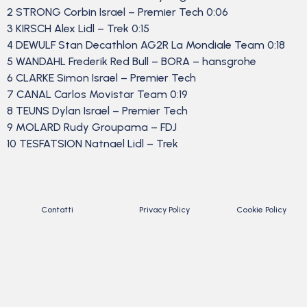
2 STRONG Corbin Israel – Premier Tech 0:06
3 KIRSCH Alex Lidl – Trek 0:15
4 DEWULF Stan Decathlon AG2R La Mondiale Team 0:18
5 WANDAHL Frederik Red Bull – BORA – hansgrohe
6 CLARKE Simon Israel – Premier Tech
7 CANAL Carlos Movistar Team 0:19
8 TEUNS Dylan Israel – Premier Tech
9 MOLARD Rudy Groupama – FDJ
10 TESFATSION Natnael Lidl – Trek
Contatti
Privacy Policy
Cookie Policy