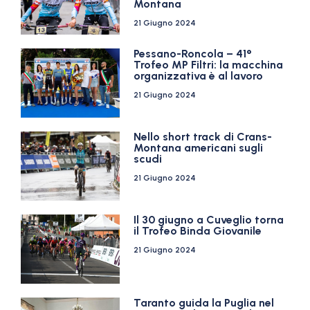
Montana
21 Giugno 2024
Pessano-Roncola – 41°
Trofeo MP Filtri: la macchina
organizzativa è al lavoro
21 Giugno 2024
Nello short track di Crans-
Montana americani sugli
scudi
21 Giugno 2024
Il 30 giugno a Cuveglio torna
il Trofeo Binda Giovanile
21 Giugno 2024
Taranto guida la Puglia nel