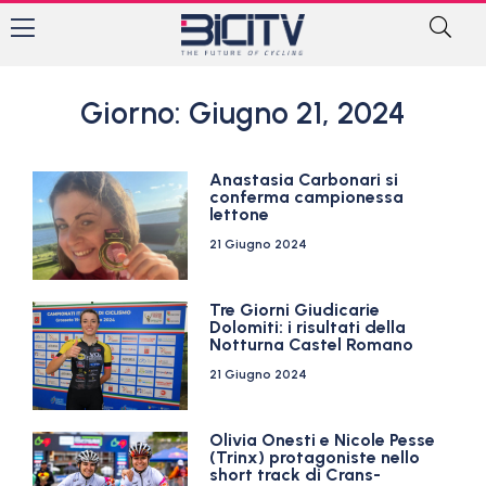
Giorno: Giugno 21, 2024
Anastasia Carbonari si
conferma campionessa
lettone
21 Giugno 2024
Tre Giorni Giudicarie
Dolomiti: i risultati della
Notturna Castel Romano
21 Giugno 2024
Olivia Onesti e Nicole Pesse
(Trinx) protagoniste nello
short track di Crans-