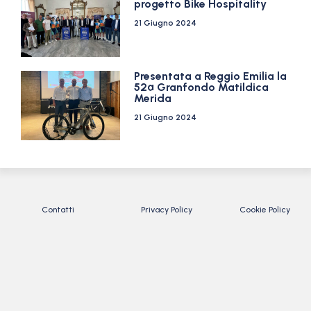
progetto Bike Hospitality
21 Giugno 2024
Presentata a Reggio Emilia la
52ª Granfondo Matildica
Merida
21 Giugno 2024
Contatti
Privacy Policy
Cookie Policy