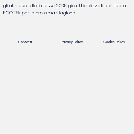
gli altri due atleti classe 2008 già ufficializzati dal Team
ECOTEK per la prossima stagione.
Contatti
Privacy Policy
Cookie Policy