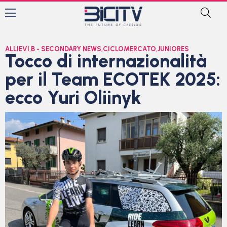
ALLIEVI
,
B - SECONDARY NEWS
,
CICLOMERCATO
,
JUNIORES
Tocco di internazionalità
per il Team ECOTEK 2025:
ecco Yuri Oliinyk