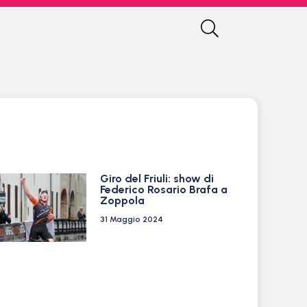
Giro del Friuli: show di
Federico Rosario Brafa a
Zoppola
31 Maggio 2024