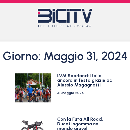
Giorno: Maggio 31, 2024
LVM Saarland: Italia
ancora in festa grazie ad
Alessio Magagnotti
31 Maggio 2024
Con la Futa All Road,
Ducati sgomma nel
mondo gravel