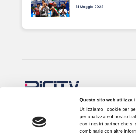
31 Maggio 2024
Questo sito web utilizza i
Utilizziamo i cookie per pe
per analizzare il nostro tra
con i nostri partner che si
combinarle con altre inform