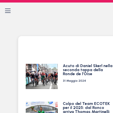
Acuto di Daniel Skerl nella
seconda tappa della
Ronde de l’Oise
31 Maggio 2024
Colpo del Team ECOTEK
per il 2025: dal Ronco
arriva Thomas Martinelli