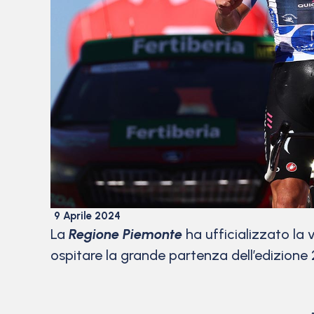
9 Aprile 2024
La
Regione Piemonte
ha ufficializzato la
ospitare la grande partenza dell’edizion