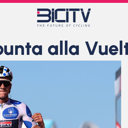
punta alla Vue