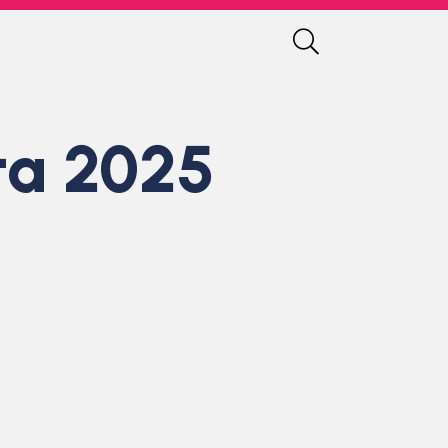
lta 2025