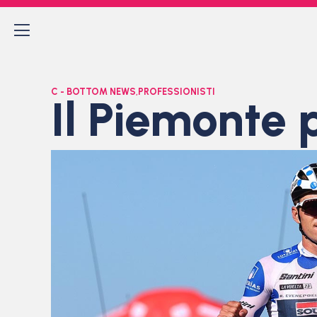
C - BOTTOM NEWS
,
PROFESSIONISTI
Il Piemonte 