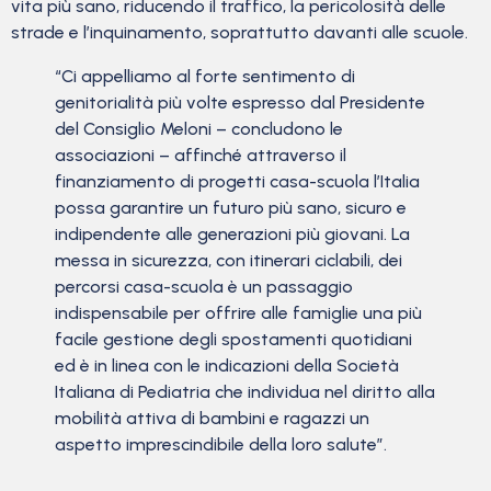
vita più sano, riducendo il traffico, la pericolosità delle
strade e l’inquinamento, soprattutto davanti alle scuole.
“Ci appelliamo al forte sentimento di
genitorialità più volte espresso dal Presidente
del Consiglio Meloni – concludono le
associazioni – affinché attraverso il
finanziamento di progetti casa-scuola l’Italia
possa garantire un futuro più sano, sicuro e
indipendente alle generazioni più giovani. La
messa in sicurezza, con itinerari ciclabili, dei
percorsi casa-scuola è un passaggio
indispensabile per offrire alle famiglie una più
facile gestione degli spostamenti quotidiani
ed è in linea con le indicazioni della Società
Italiana di Pediatria che individua nel diritto alla
mobilità attiva di bambini e ragazzi un
aspetto imprescindibile della loro salute”.