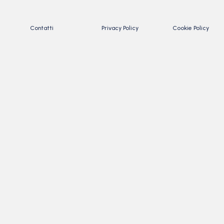
Contatti
Privacy Policy
Cookie Policy