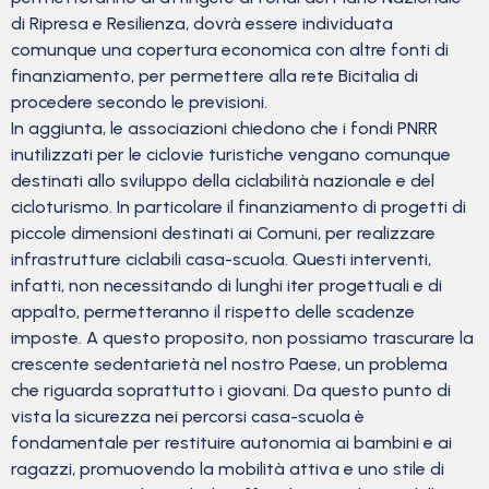
di Ripresa e Resilienza, dovrà essere individuata
comunque una copertura economica con altre fonti di
finanziamento, per permettere alla rete Bicitalia di
procedere secondo le previsioni.
In aggiunta, le associazioni chiedono che i fondi PNRR
inutilizzati per le ciclovie turistiche vengano comunque
destinati allo sviluppo della ciclabilità nazionale e del
cicloturismo. In particolare il finanziamento di progetti di
piccole dimensioni destinati ai Comuni, per realizzare
infrastrutture ciclabili casa-scuola. Questi interventi,
infatti, non necessitando di lunghi iter progettuali e di
appalto, permetteranno il rispetto delle scadenze
imposte. A questo proposito, non possiamo trascurare la
crescente sedentarietà nel nostro Paese, un problema
che riguarda soprattutto i giovani. Da questo punto di
vista la sicurezza nei percorsi casa-scuola è
fondamentale per restituire autonomia ai bambini e ai
ragazzi, promuovendo la mobilità attiva e uno stile di