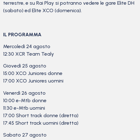
terrestre, e su Rai Play si potranno vedere le gare Elite DH
(sabato) ed Elite XCO (domenica).
IL PROGRAMMA
Mercoledì 24 agosto
12:30 XCR Team Tealy
Giovedì 25 agosto
15:00 XCO Juniores donne
17:00 XCO Juniores uomini
Venerdì 26 agosto
10:00 e-Mtb donne
11:30 e-Mtb uomini
17:00 Short track donne (diretta)
17:45 Short track uomini (diretta)
Sabato 27 agosto