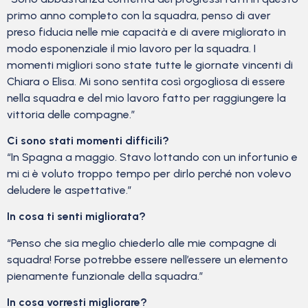
primo anno completo con la squadra, penso di aver
preso fiducia nelle mie capacità e di avere migliorato in
modo esponenziale il mio lavoro per la squadra. I
momenti migliori sono state tutte le giornate vincenti di
Chiara o Elisa. Mi sono sentita così orgogliosa di essere
nella squadra e del mio lavoro fatto per raggiungere la
vittoria delle compagne.”
Ci sono stati momenti difficili?
“In Spagna a maggio. Stavo lottando con un infortunio e
mi ci è voluto troppo tempo per dirlo perché non volevo
deludere le aspettative.”
In cosa ti senti migliorata?
“Penso che sia meglio chiederlo alle mie compagne di
squadra! Forse potrebbe essere nell’essere un elemento
pienamente funzionale della squadra.”
In cosa vorresti migliorare?