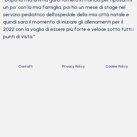
un po’ con la mia famiglia, poi ho un mese di stage nel
servizio pediatrico dell’ospedale della mia città natale e
quindi sarà il momento di iniziare gli allenamenti per il
2022 con la voglia di essere più forte e veloce sotto tutti i
punti di vista.”
Contatti
Privacy Policy
Cookie Policy