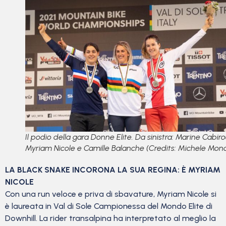
Il podio della gara Donne Elite. Da sinistra: Marine Cabiro
Myriam Nicole e Camille Balanche (Credits: Michele Mond
LA BLACK SNAKE INCORONA LA SUA REGINA: È MYRIAM
NICOLE
Con una run veloce e priva di sbavature, Myriam Nicole si
è laureata in Val di Sole Campionessa del Mondo Elite di
Downhill. La rider transalpina ha interpretato al meglio la