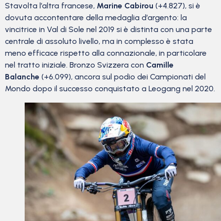
Stavolta l’altra francese,
Marine Cabirou
(+4.827), si è
dovuta accontentare della medaglia d’argento: la
vincitrice in Val di Sole nel 2019 si è distinta con una parte
centrale di assoluto livello, ma in complesso è stata
meno efficace rispetto alla connazionale, in particolare
nel tratto iniziale. Bronzo Svizzera con
Camille
Balanche
(+6.099), ancora sul podio dei Campionati del
Mondo dopo il successo conquistato a Leogang nel 2020.