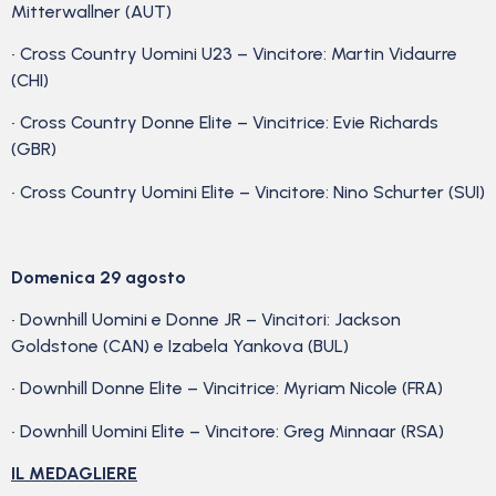
Mitterwallner (AUT)
• Cross Country Uomini U23 – Vincitore: Martin Vidaurre
(CHI)
• Cross Country Donne Elite – Vincitrice: Evie Richards
(GBR)
• Cross Country Uomini Elite – Vincitore: Nino Schurter (SUI)
Domenica 29 agosto
• Downhill Uomini e Donne JR – Vincitori: Jackson
Goldstone (CAN) e Izabela Yankova (BUL)
• Downhill Donne Elite – Vincitrice: Myriam Nicole (FRA)
• Downhill Uomini Elite – Vincitore: Greg Minnaar (RSA)
IL MEDAGLIERE