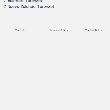
17. Australia (1 bronzo)
17. Nuova Zelanda (1 bronzo)
Contatti
Privacy Policy
Cookie Policy