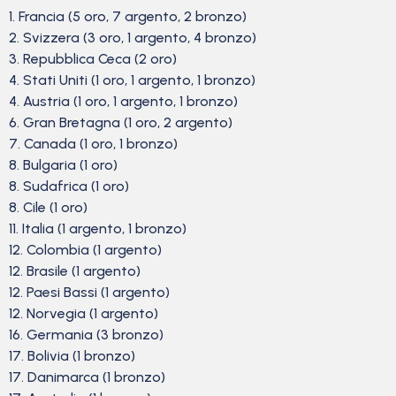
1. Francia (5 oro, 7 argento, 2 bronzo)
2. Svizzera (3 oro, 1 argento, 4 bronzo)
3. Repubblica Ceca (2 oro)
4. Stati Uniti (1 oro, 1 argento, 1 bronzo)
4. Austria (1 oro, 1 argento, 1 bronzo)
6. Gran Bretagna (1 oro, 2 argento)
7. Canada (1 oro, 1 bronzo)
8. Bulgaria (1 oro)
8. Sudafrica (1 oro)
8. Cile (1 oro)
11. Italia (1 argento, 1 bronzo)
12. Colombia (1 argento)
12. Brasile (1 argento)
12. Paesi Bassi (1 argento)
12. Norvegia (1 argento)
16. Germania (3 bronzo)
17. Bolivia (1 bronzo)
17. Danimarca (1 bronzo)