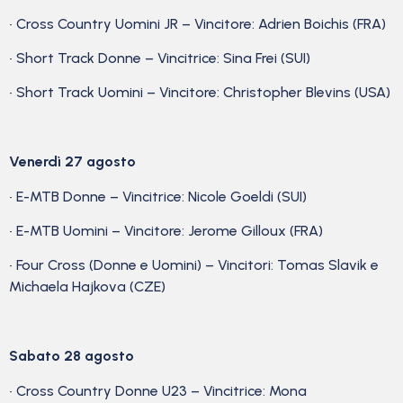
• Cross Country Uomini JR – Vincitore: Adrien Boichis (FRA)
• Short Track Donne – Vincitrice: Sina Frei (SUI)
• Short Track Uomini – Vincitore: Christopher Blevins (USA)
Venerdì 27 agosto
• E-MTB Donne – Vincitrice: Nicole Goeldi (SUI)
• E-MTB Uomini – Vincitore: Jerome Gilloux (FRA)
• Four Cross (Donne e Uomini) – Vincitori: Tomas Slavik e
Michaela Hajkova (CZE)
Sabato 28 agosto
• Cross Country Donne U23 – Vincitrice: Mona