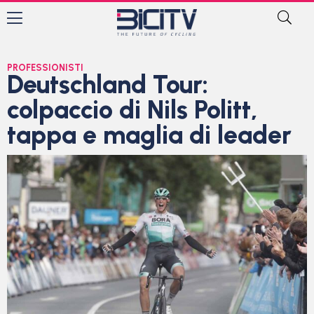
PROFESSIONISTI
Deutschland Tour:
colpaccio di Nils Politt,
tappa e maglia di leader