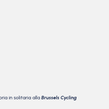
ia in solitaria alla
Brussels Cycling