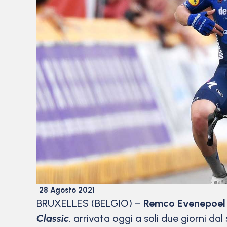
28 Agosto 2021
BRUXELLES (BELGIO) –
Remco Evenepoel
Classic
, arrivata oggi a soli due giorni da