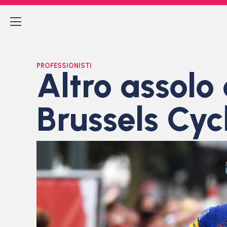
PROFESSIONISTI
Altro assolo
Brussels Cyc