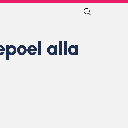
epoel alla