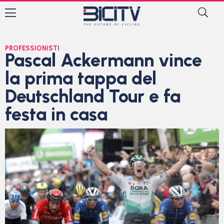
PROFESSIONISTI
Pascal Ackermann vince
la prima tappa del
Deutschland Tour e fa
festa in casa