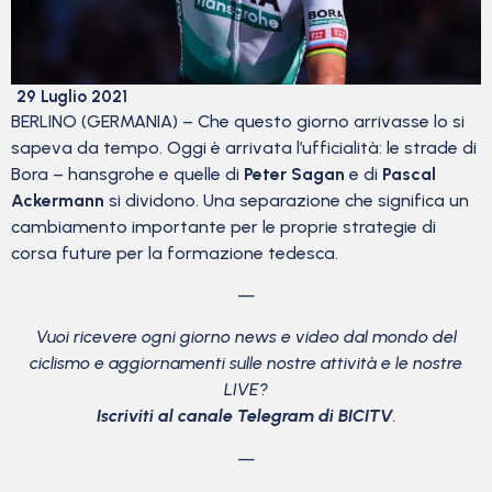
29 Luglio 2021
BERLINO (GERMANIA) – Che questo giorno arrivasse lo si
sapeva da tempo. Oggi è arrivata l’ufficialità: le strade di
Bora – hansgrohe e quelle di
Peter Sagan
e di
Pascal
Ackermann
si dividono. Una separazione che significa un
cambiamento importante per le proprie strategie di
corsa future per la formazione tedesca.
—
Vuoi ricevere ogni giorno news e video dal mondo del
ciclismo
e aggiornamenti sulle nostre attività e le nostre
LIVE?
Iscriviti al canale Telegram di BICITV
.
—