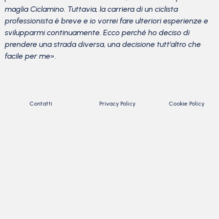
maglia Ciclamino. Tuttavia, la carriera di un ciclista
professionista è breve e io vorrei fare ulteriori esperienze e
svilupparmi continuamente. Ecco perché ho deciso di
prendere una strada diversa, una decisione tutt’altro che
facile per me».
Contatti
Privacy Policy
Cookie Policy