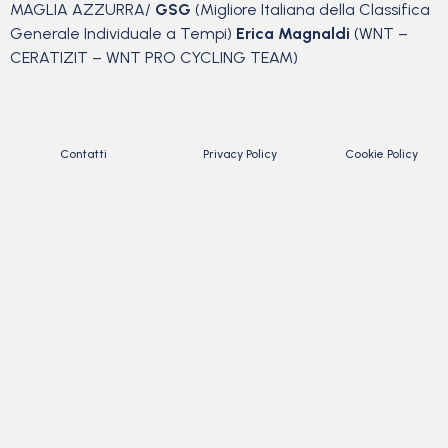
MAGLIA AZZURRA/
GSG
(Migliore Italiana della Classifica
Generale Individuale a Tempi)
Erica Magnaldi
(WNT –
CERATIZIT – WNT PRO CYCLING TEAM)
Contatti
Privacy Policy
Cookie Policy