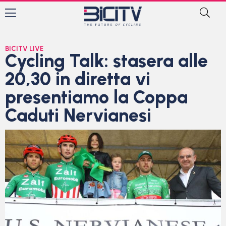
BICITV LIVE
Cycling Talk: stasera alle
20,30 in diretta vi
presentiamo la Coppa
Caduti Nervianesi