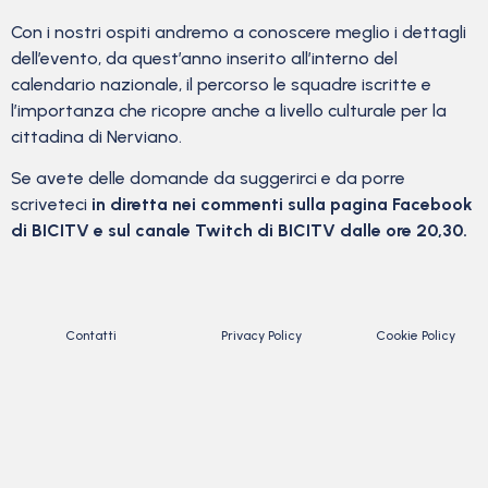
Con i nostri ospiti andremo a conoscere meglio i dettagli
dell’evento, da quest’anno inserito all’interno del
calendario nazionale, il percorso le squadre iscritte e
l’importanza che ricopre anche a livello culturale per la
cittadina di Nerviano.
Se avete delle domande da suggerirci e da porre
scriveteci
in diretta nei commenti sulla
pagina Facebook
di BICITV
e sul
canale Twitch di BICITV
dalle ore 20,30.
Contatti
Privacy Policy
Cookie Policy