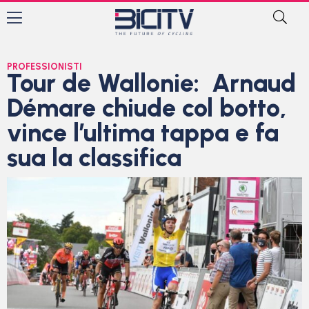
PROFESSIONISTI
Tour de Wallonie: Arnaud
Démare chiude col botto,
vince l’ultima tappa e fa
sua la classifica