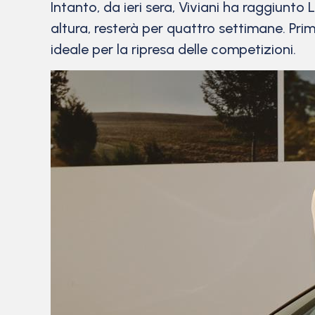
Intanto, da ieri sera, Viviani ha raggiunto Li
altura, resterà per quattro settimane. Pri
ideale per la ripresa delle competizioni.