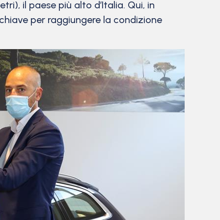
i), il paese più alto d’Italia. Qui, in
 chiave per raggiungere la condizione