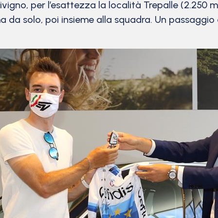
vigno, per l’esattezza la località Trepalle (2.250 metr
ma da solo, poi insieme alla squadra. Un passaggio