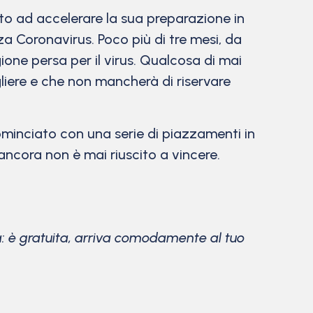
nto ad accelerare la sua preparazione in
za Coronavirus. Poco più di tre mesi, da
ione persa per il virus. Qualcosa di mai
gliere e che non mancherà di riservare
ominciato con una serie di piazzamenti in
ancora non è mai riuscito a vincere.
ta: è gratuita, arriva comodamente al tuo